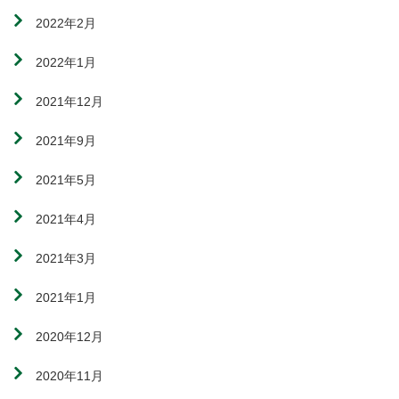
2022年2月
2022年1月
2021年12月
2021年9月
2021年5月
2021年4月
2021年3月
2021年1月
2020年12月
2020年11月