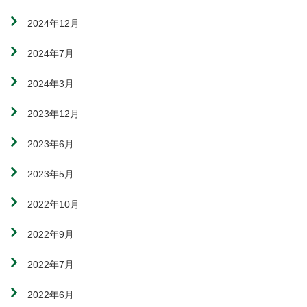
2024年12月
2024年7月
2024年3月
2023年12月
2023年6月
2023年5月
2022年10月
2022年9月
2022年7月
2022年6月