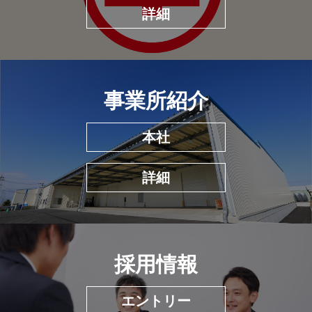
詳細
事業所紹介
本社
詳細
採用情報
エントリー