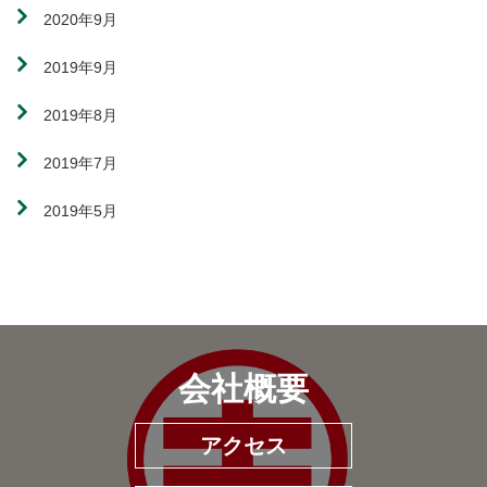
2020年9月
2019年9月
2019年8月
2019年7月
2019年5月
会社概要
アクセス