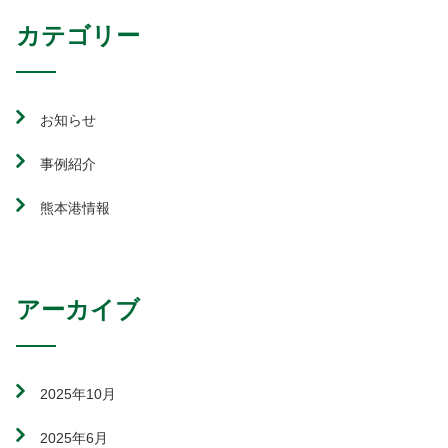
カテゴリー
お知らせ
事例紹介
熊本港情報
アーカイブ
2025年10月
2025年6月