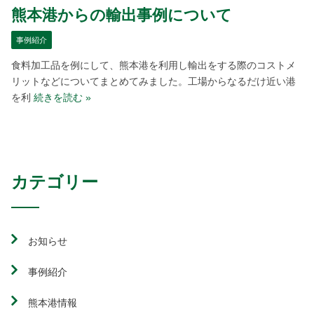
熊本港からの輸出事例について
事例紹介
食料加工品を例にして、熊本港を利用し輸出をする際のコストメ
リットなどについてまとめてみました。工場からなるだけ近い港
を利
続きを読む »
カテゴリー
お知らせ
事例紹介
熊本港情報