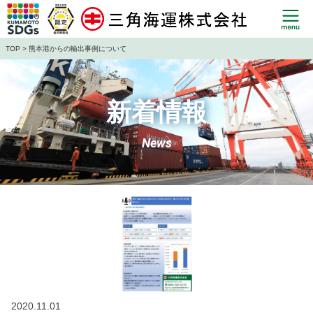
TOP
> 熊本港からの輸出事例について
新着情報
News
2020.11.01