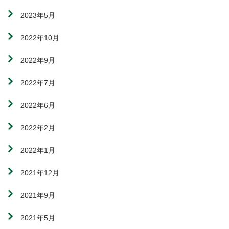
2023年5月
2022年10月
2022年9月
2022年7月
2022年6月
2022年2月
2022年1月
2021年12月
2021年9月
2021年5月