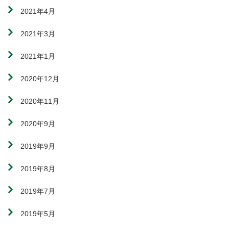
2021年4月
2021年3月
2021年1月
2020年12月
2020年11月
2020年9月
2019年9月
2019年8月
2019年7月
2019年5月