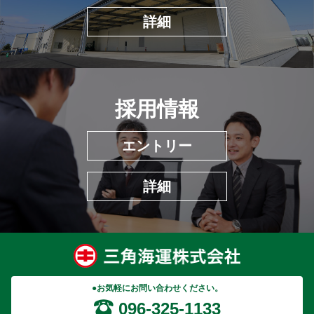
詳細
採用情報
エントリー
詳細
●お気軽にお問い合わせください。
096-325-1133