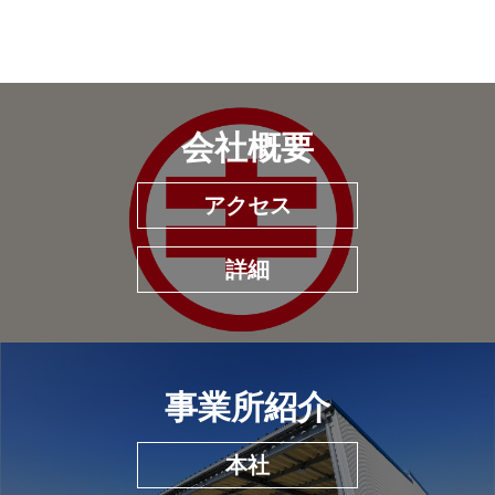
会社概要
アクセス
詳細
事業所紹介
本社