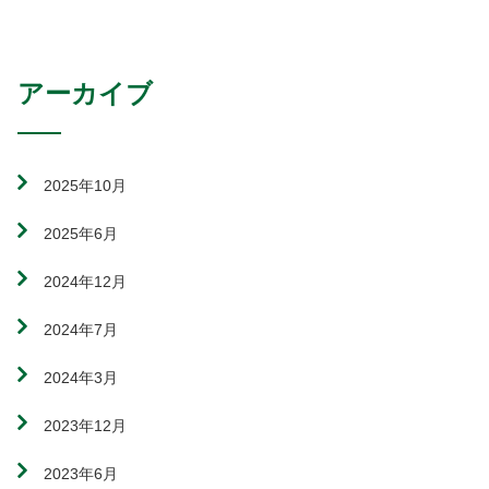
アーカイブ
2025年10月
2025年6月
2024年12月
2024年7月
2024年3月
2023年12月
2023年6月