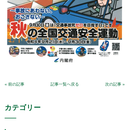
« 前の記事
記事一覧へ戻る
次の記事 »
カテゴリー