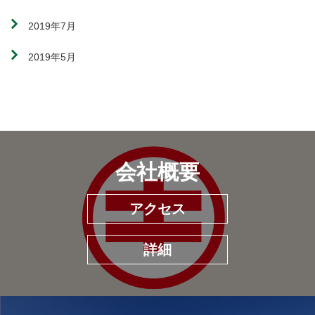
2019年7月
2019年5月
会社概要
アクセス
詳細