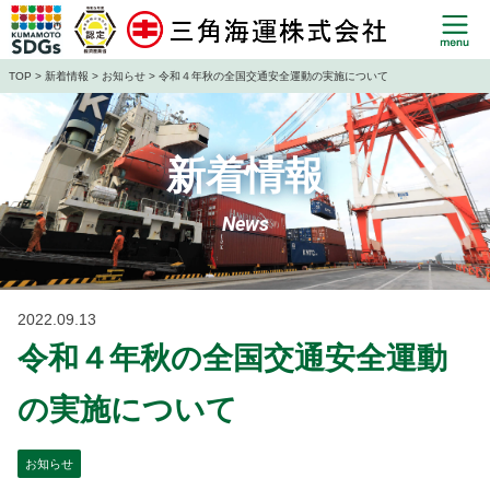
TOP
>
新着情報
>
お知らせ
> 令和４年秋の全国交通安全運動の実施について
新着情報
News
2022.09.13
令和４年秋の全国交通安全運動
の実施について
お知らせ