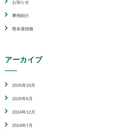
お知らせ
事例紹介
熊本港情報
アーカイブ
2025年10月
2025年6月
2024年12月
2024年7月