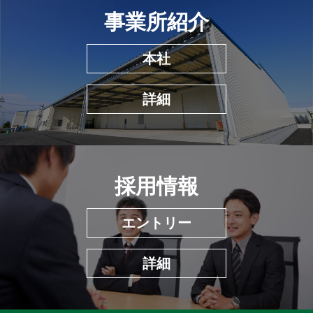
事業所紹介
本社
詳細
採用情報
エントリー
詳細