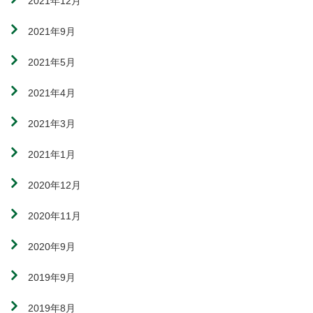
2021年12月
2021年9月
2021年5月
2021年4月
2021年3月
2021年1月
2020年12月
2020年11月
2020年9月
2019年9月
2019年8月